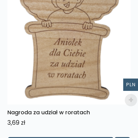
PLN
Nagroda za udział w roratach
3,69
zł