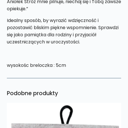
Aniołek Stróż mnie pilnuje, niechaj się i Tobą zawsze
opiekuje.”
Idealny sposób, by wyrazić wdzięczność i
pozostawić bliskim piękne wspomnienie. Sprawdzi
się jako pamiątka dla rodziny i przyjaciół
uczestniczących w uroczystości.
wysokośc breloczka : 5cm
Podobne produkty