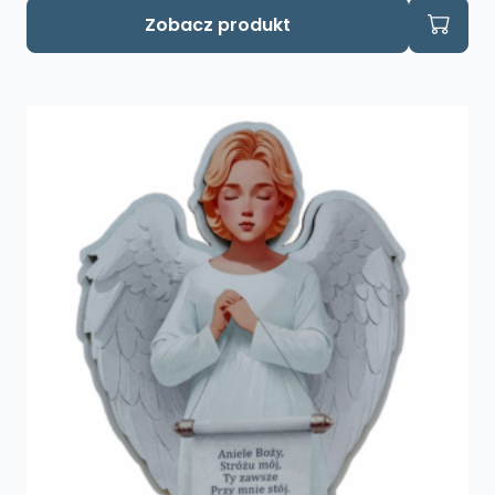
Zobacz produkt