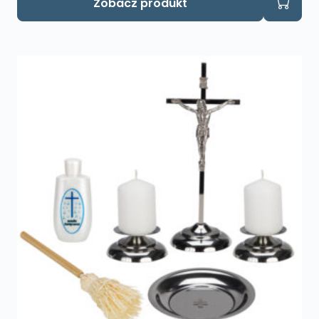
Zobacz produkt