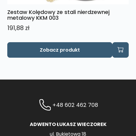
Zestaw Kolędowy ze stali nierdzewnej
metalowy KKM 003
191,88
zł
Zobacz produkt
+48 602 462 708
ADWENTO ŁUKASZ WIECZOREK
ul. Bukietowa 18