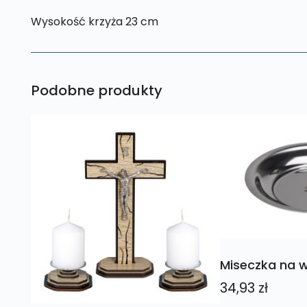
Wysokość krzyża 23 cm
Podobne produkty
Miseczka na 
34,93
zł