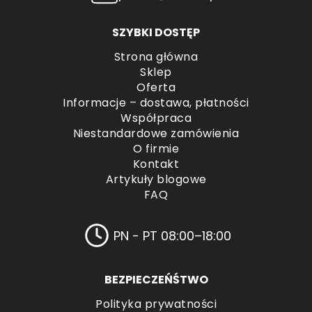
SZYBKI DOSTĘP
Strona główna
Sklep
Oferta
Informacje – dostawa, płatności
Współpraca
Niestandardowe zamówienia
O firmie
Kontakt
Artykuły blogowe
FAQ
PN - PT 08:00–18:00
BEZPIECZEŃŚTWO
Polityka prywatności