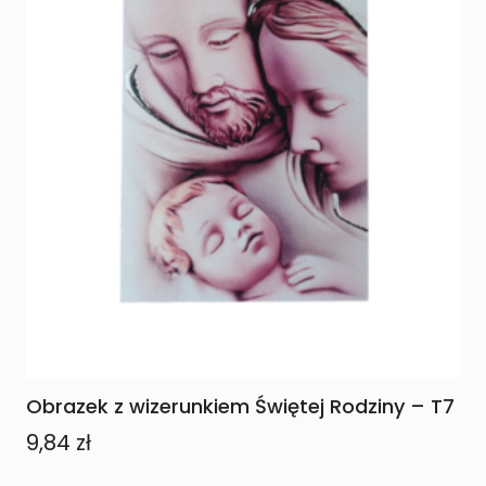
Obrazek z wizerunkiem Świętej Rodziny – T7
9,84
zł