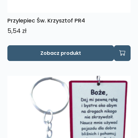
Przylepiec Św. Krzysztof PR4
5,54
zł
Zobacz produkt