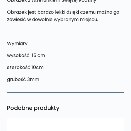
Obrazek z wizerunkiem Świętej Rodziny
Obrazek jest bardzo lekki dzięki czemu można go
zawiesić w dowolnie wybranym miejscu.
Wymiary
wysokość 15 cm
szerokość 10cm
grubość 3mm
Podobne produkty