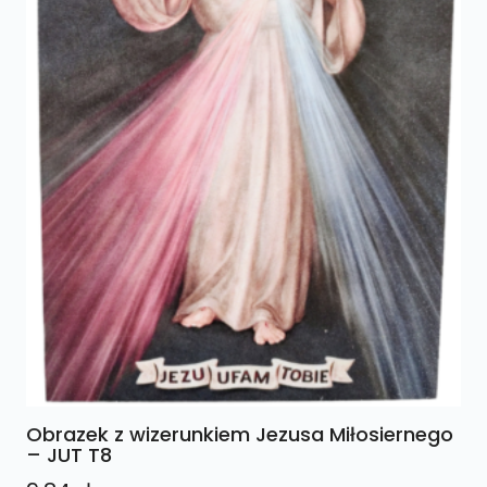
Obrazek z wizerunkiem Jezusa Miłosiernego
– JUT T8