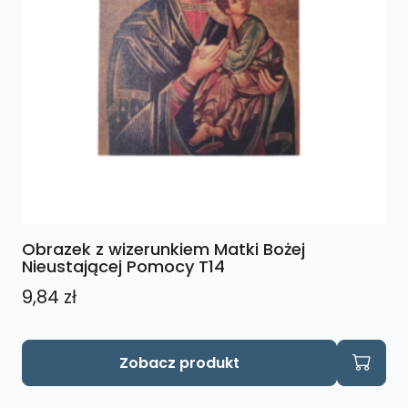
Obrazek z wizerunkiem Matki Bożej
Nieustającej Pomocy T14
9,84
zł
Zobacz produkt