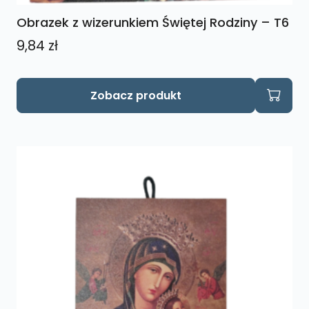
Obrazek z wizerunkiem Świętej Rodziny – T6
9,84
zł
Zobacz produkt