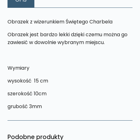
Obrazek z wizerunkiem Świętego Charbela
Obrazek jest bardzo lekki dzięki czemu można go
zawiesić w dowolnie wybranym miejscu.
Wymiary
wysokość 15 cm
szerokość 10cm
grubość 3mm
Podobne produkty