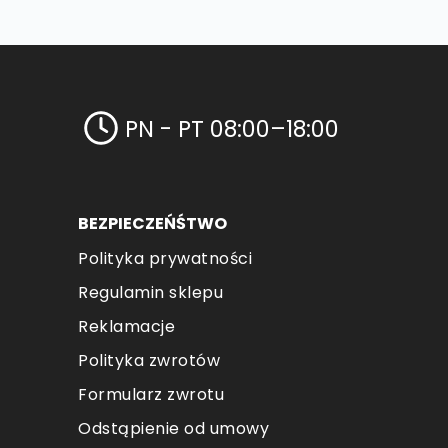
PN - PT 08:00–18:00
BEZPIECZEŃŚTWO
Polityka prywatności
Regulamin sklepu
Reklamacje
Polityka zwrotów
Formularz zwrotu
Odstąpienie od umowy