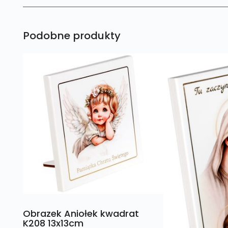
Podobne produkty
Obrazek Aniołek kwadrat
K208 13x13cm