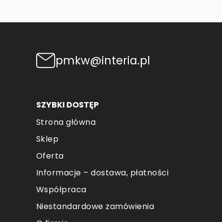
pmkw@interia.pl
SZYBKI DOSTĘP
Strona główna
Sklep
Oferta
Informacje – dostawa, płatności
Współpraca
Niestandardowe zamówienia