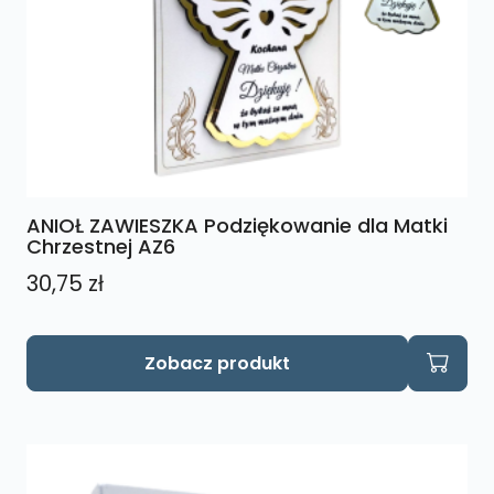
ANIOŁ ZAWIESZKA Podziękowanie dla Matki
Chrzestnej AZ6
30,75
zł
Zobacz produkt