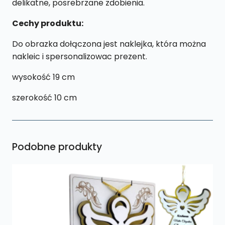
delikatne, posrebrzane zdobienia.
Cechy produktu:
Do obrazka dołączona jest naklejka, która można
nakleic i spersonalizowac prezent.
wysokość 19 cm
szerokość 10 cm
Podobne produkty