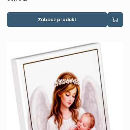
Zobacz produkt