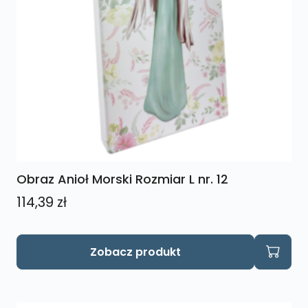
Obraz Anioł Morski Rozmiar L nr. 12
114,39
zł
Zobacz produkt