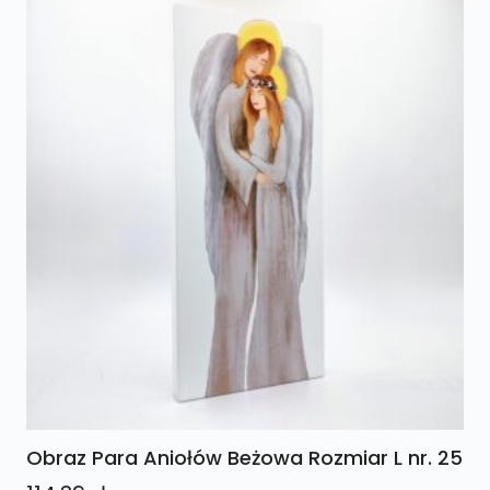
Obraz Para Aniołów Beżowa Rozmiar L nr. 25