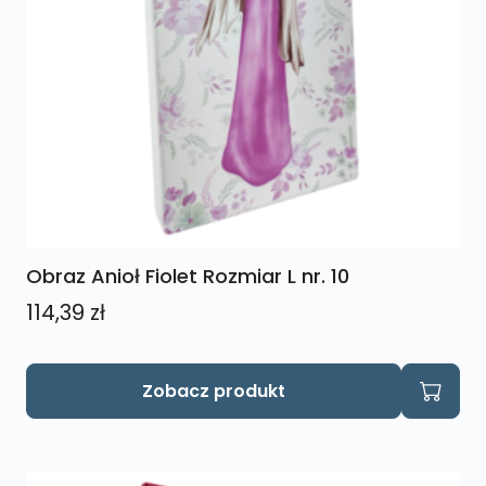
Obraz Anioł Fiolet Rozmiar L nr. 10
114,39
zł
Zobacz produkt