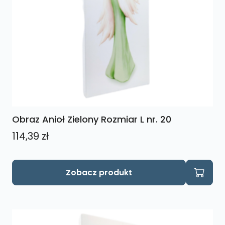
Obraz Anioł Zielony Rozmiar L nr. 20
114,39
zł
Zobacz produkt