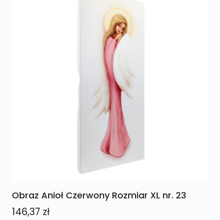
Obraz Anioł Czerwony Rozmiar XL nr. 23
146,37
zł