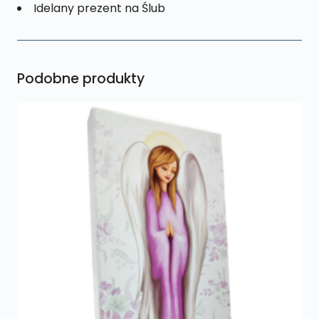
Idelany prezent na Ślub
Podobne produkty