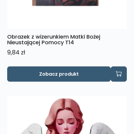
Obrazek z wizerunkiem Matki Bożej
Nieustającej Pomocy T14
9,84
zł
Zobacz produkt