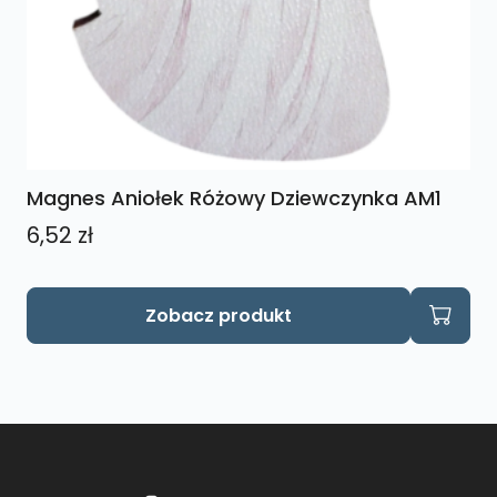
Magnes Aniołek Różowy Dziewczynka AM1
6,52
zł
Zobacz produkt