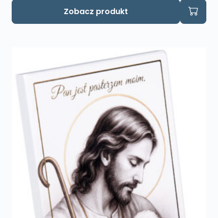
Zobacz produkt