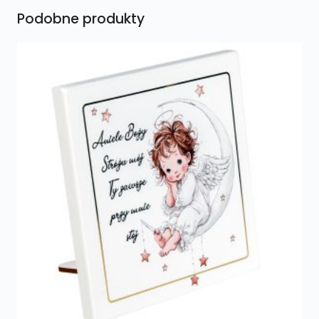
Podobne produkty