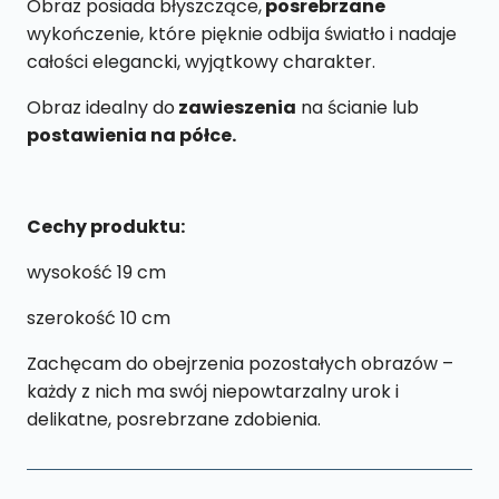
Obraz posiada błyszczące,
posrebrzane
wykończenie, które pięknie odbija światło i nadaje
całości elegancki, wyjątkowy charakter.
Obraz idealny do
zawieszenia
na ścianie lub
postawienia na półce.
Cechy produktu:
wysokość 19 cm
szerokość 10 cm
Zachęcam do obejrzenia pozostałych obrazów –
każdy z nich ma swój niepowtarzalny urok i
delikatne, posrebrzane zdobienia.