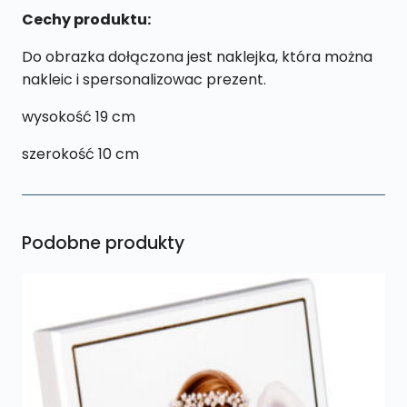
Cechy produktu:
Do obrazka dołączona jest naklejka, która można
nakleic i spersonalizowac prezent.
wysokość 19 cm
szerokość 10 cm
Podobne produkty