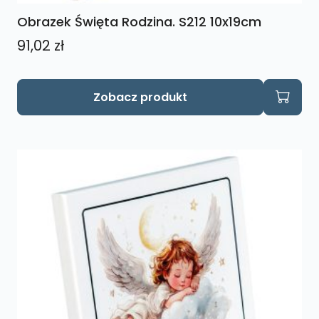
Obrazek Święta Rodzina. S212 10x19cm
91,02
zł
Zobacz produkt