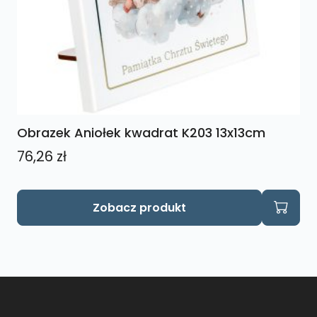
Obrazek Aniołek kwadrat K203 13x13cm
76,26
zł
Zobacz produkt