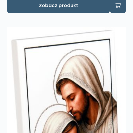
Zobacz produkt