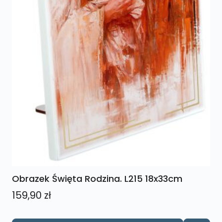
Obrazek Święta Rodzina. L215 18x33cm
159,90
zł