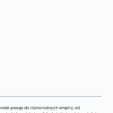
nale pasuje do różnorodnych wnętrz, od