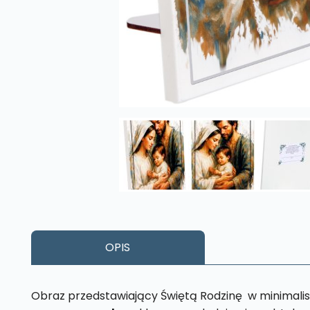
OPIS
Obraz przedstawiający Świętą Rodzinę w minimalis