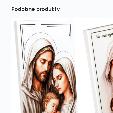
Podobne produkty