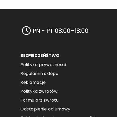
PN - PT 08:00–18:00
BEZPIECZEŃŚTWO
Polityka prywatności
Regulamin sklepu
Reklamacje
Polityka zwrotów
Formularz zwrotu
Odstąpienie od umowy