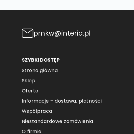
pmkw@interia.pl
SZYBKI DOSTĘP
Strona główna
Sklep
Oferta
Informacje – dostawa, płatności
Współpraca
Niestandardowe zamówienia
O firmie