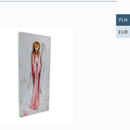
PLN
EUR