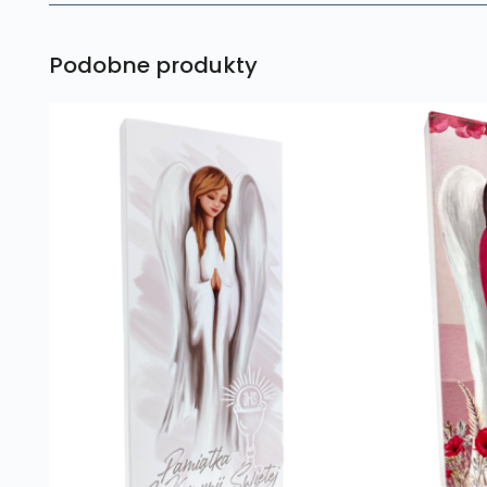
Podobne produkty