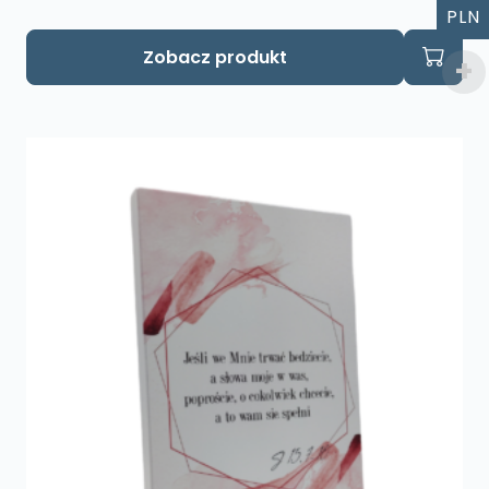
PLN
Zobacz produkt