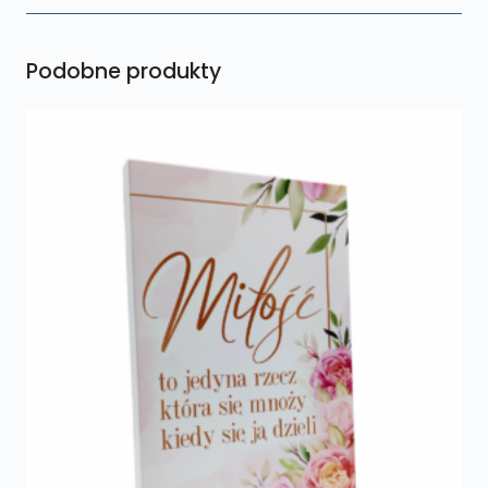
Podobne produkty