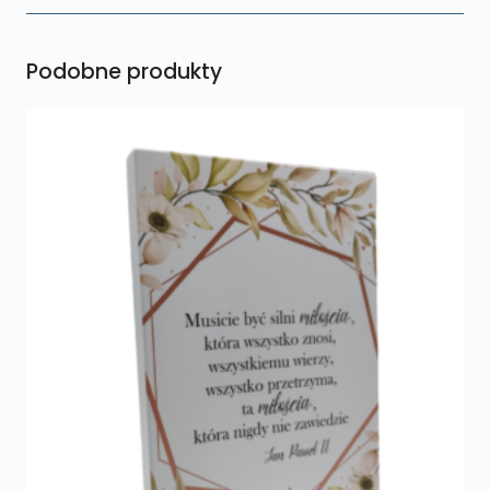
Podobne produkty