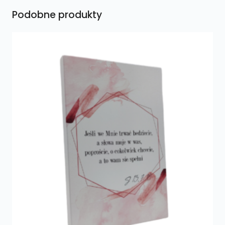
Podobne produkty