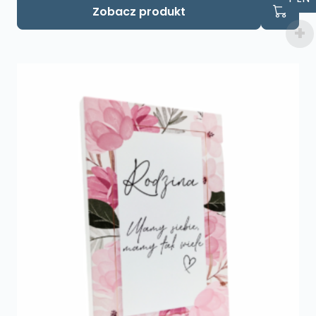
Zobacz produkt