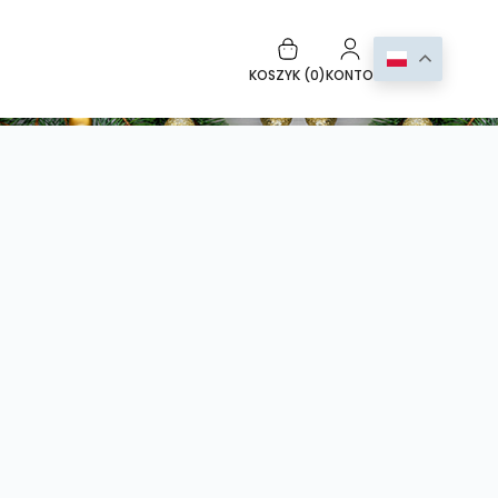
KOSZYK (
0
)
KONTO