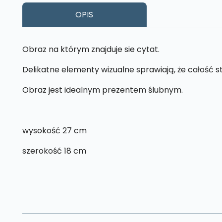
OPIS
Obraz na którym znajduje sie cytat.
Delikatne elementy wizualne sprawiają, że całość 
Obraz jest idealnym prezentem ślubnym.
wysokość 27 cm
szerokość 18 cm