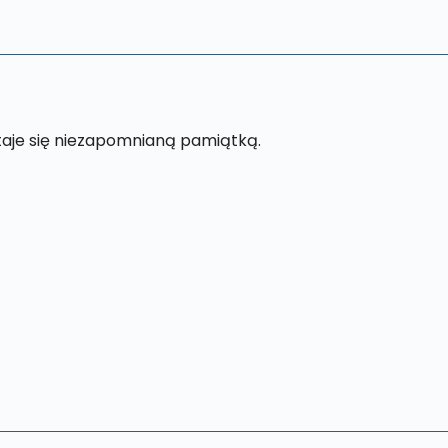
staje się niezapomnianą pamiątką.