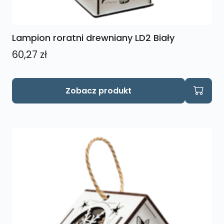
Lampion roratni drewniany LD2 Biały
60,27
zł
Zobacz produkt