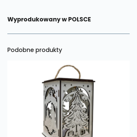
Wyprodukowany w POLSCE
Podobne produkty