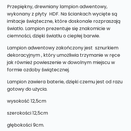
Przepiękny, drewniany lampion adwentowy,
wykonany z płyty HDF. Na ściankach wycięte są
imitacje świąteczne, które doskonale rozpraszają
światło. Lampion prezentuje się znakomicie w
ciemności, dzięki światłu o ciepłej barwie.
Lampion adwentowy zakończony jest sznurkiem
dekoracyjnym , który umożliwia trzymanie w ręce
jak również powieszenie w dowolnym miejscu w
formie ozdoby świątecznej.
Lampion zawiera baterie, dzięki czemu jest od razu
gotowy do użycia.
wysokość 12,5cm
szerokości 12,5cm
głębokości 9cm.