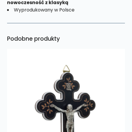
nowoczesność z klasyką
Wyprodukowany w Polsce
Podobne produkty