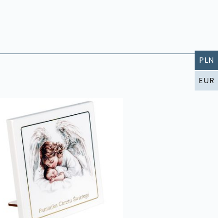
PLN
EUR