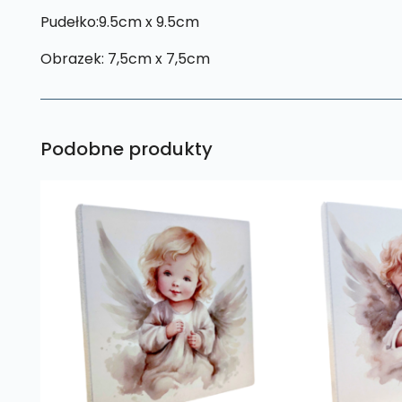
Pudełko:9.5cm x 9.5cm
Obrazek: 7,5cm x 7,5cm
Podobne produkty