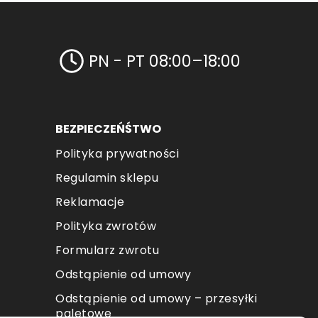
PN - PT 08:00–18:00
BEZPIECZEŃŚTWO
Polityka prywatności
Regulamin sklepu
Reklamacje
Polityka zwrotów
Formularz zwrotu
Odstąpienie od umowy
Odstąpienie od umowy – przesyłki
paletowe