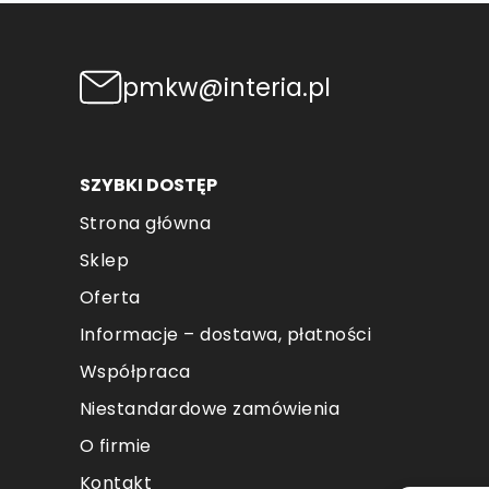
pmkw@interia.pl
SZYBKI DOSTĘP
Strona główna
Sklep
Oferta
Informacje – dostawa, płatności
Współpraca
Niestandardowe zamówienia
O firmie
Kontakt