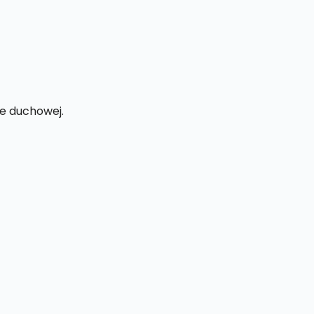
ce duchowej.