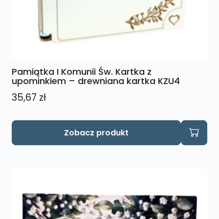
Pamiątka I Komunii Św. Kartka z
upominkiem – drewniana kartka KZU4
35,67
zł
Zobacz produkt