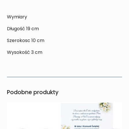
Wymiary
Długość 19 cm
Szerokosc 10 cm
Wysokość 3 cm
Podobne produkty