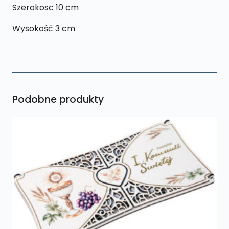
Szerokosc 10 cm
Wysokość 3 cm
Podobne produkty