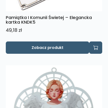
Pamiątka I Komunii Świetej – Elegancka
kartka KNDK5
49,18
zł
Zobacz produkt