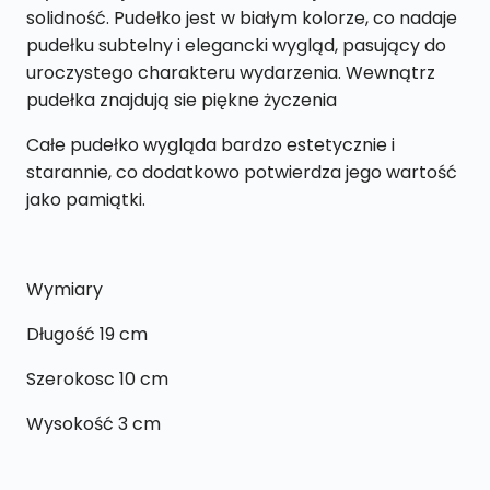
solidność. Pudełko jest w białym kolorze, co nadaje
pudełku subtelny i elegancki wygląd, pasujący do
uroczystego charakteru wydarzenia. Wewnątrz
pudełka znajdują sie piękne życzenia
Całe pudełko wygląda bardzo estetycznie i
starannie, co dodatkowo potwierdza jego wartość
jako pamiątki.
Wymiary
Długość 19 cm
Szerokosc 10 cm
Wysokość 3 cm