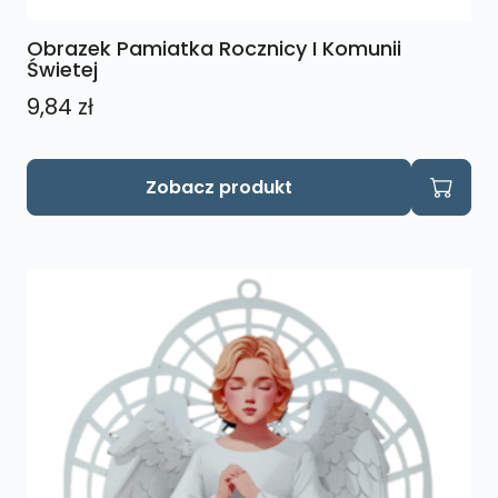
Obrazek Pamiatka Rocznicy I Komunii
Świetej
9,84
zł
Zobacz produkt