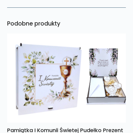
Podobne produkty
Pamiątka I Komunii Świetej Pudełko Prezent