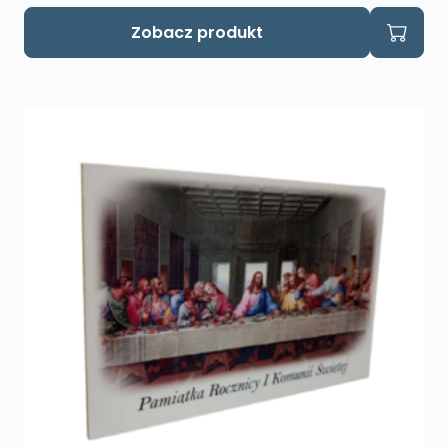
Zobacz produkt