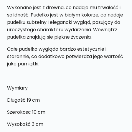
Wykonane jest z drewna, co nadaje mu trwałość i
solidność. Pudełko jest w białym kolorze, co nadaje
pudełku subtelny i elegancki wygląd, pasujący do
uroczystego charakteru wydarzenia. Wewnątrz
pudełka znajdują sie piękne życzenia.
Całe pudełko wygląda bardzo estetycznie i
starannie, co dodatkowo potwierdza jego wartość
jako pamiątki.
Wymiary
Długość 19 cm
Szerokosc 10 cm
Wysokość 3 cm