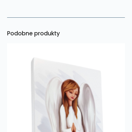
Podobne produkty