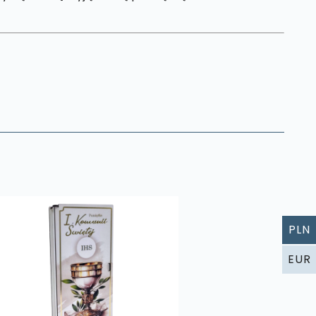
PLN
EUR