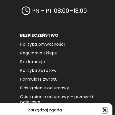
PN - PT 08:00–18:00
BEZPIECZEŃŚTWO
Polityka prywatności
Regulamin sklepu
Reklamacje
Polityka zwrotów
Formularz zwrotu
Odstąpienie od umowy
Odstąpienie od umowy – przesyłki
paletowe
Zarządzaj zgodą