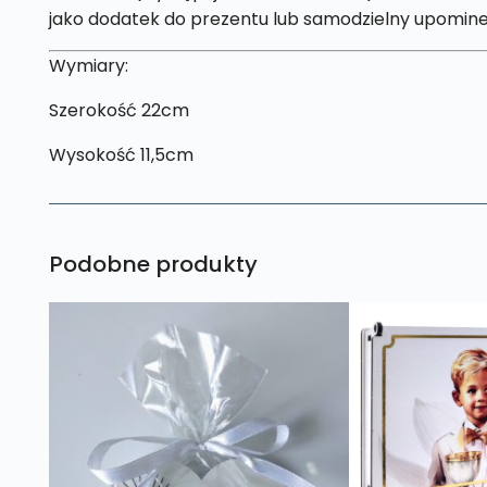
jako dodatek do prezentu lub samodzielny upomine
Wymiary:
Szerokość 22cm
Wysokość 11,5cm
Podobne produkty