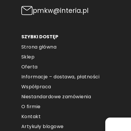
pmkw@interia.pl
SZYBKI DOSTĘP
Strona główna
Sklep
Oferta
Informacje – dostawa, płatności
Współpraca
Niestandardowe zamówienia
O firmie
Kontakt
Artykuły blogowe