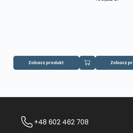
Zobacz produkt
Zobacz p
+48 602 462 708