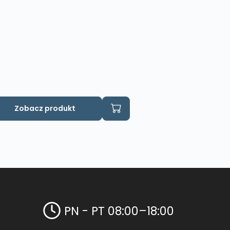
Zobacz produkt
PN - PT 08:00–18:00