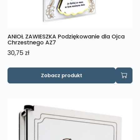
ANIOŁ ZAWIESZKA Podziękowanie dla Ojca
Chrzestnego AZ7
30,75
zł
Zobacz produkt