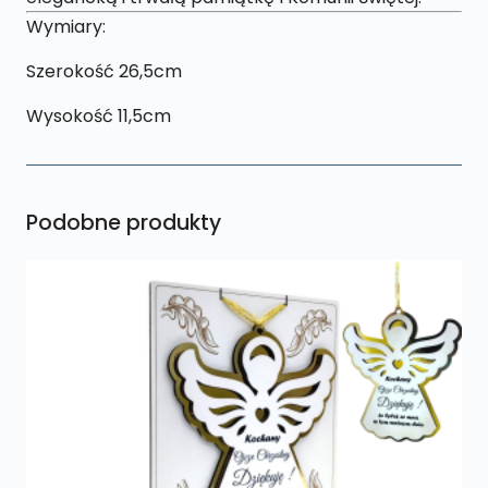
Wymiary:
Szerokość 26,5cm
Wysokość 11,5cm
Podobne produkty