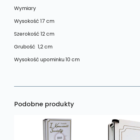
Wymiary
Wysokość 17 cm
Szerokość 12 cm
Grubość 1,2 cm
Wysokość upominku 10 cm
Podobne produkty