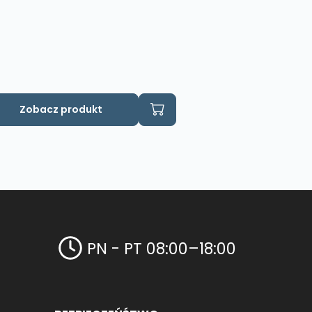
Zobacz produkt
PN - PT 08:00–18:00