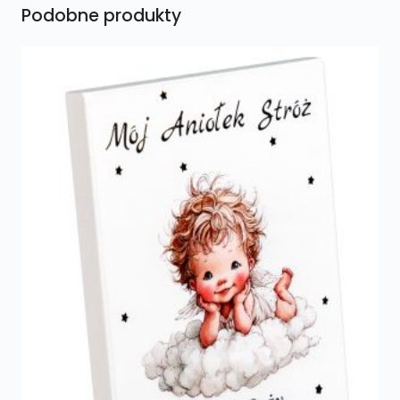
Podobne produkty