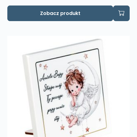
Zobacz produkt