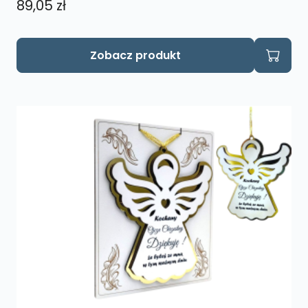
89,05
zł
Zobacz produkt