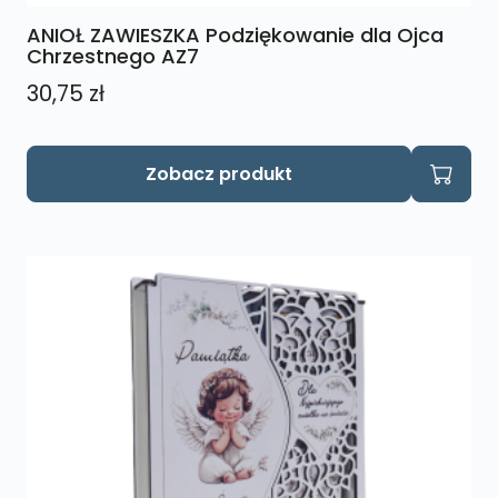
ANIOŁ ZAWIESZKA Podziękowanie dla Ojca
Chrzestnego AZ7
30,75
zł
Zobacz produkt