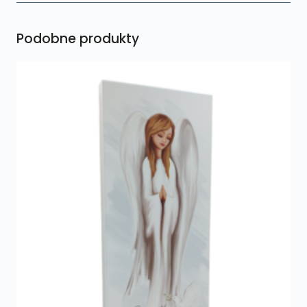
Podobne produkty