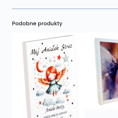
Podobne produkty