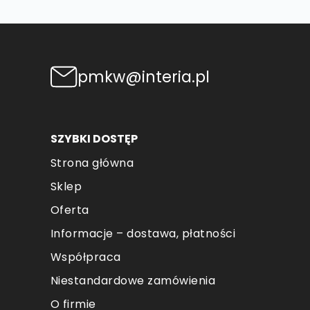
pmkw@interia.pl
SZYBKI DOSTĘP
Strona główna
Sklep
Oferta
Informacje – dostawa, płatności
Współpraca
Niestandardowe zamówienia
O firmie