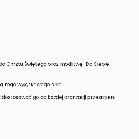
do Chrztu Świętego oraz modlitwę „Do Ciebie
ką tego wyjątkowego dnia.
 dostosować go do każdej aranżacji przestrzeni.