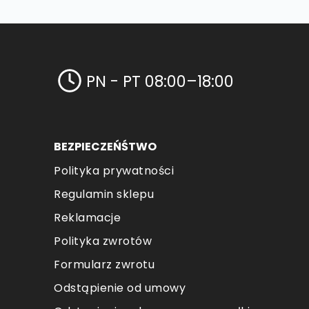
PN - PT 08:00–18:00
BEZPIECZEŃŚTWO
Polityka prywatności
Regulamin sklepu
Reklamacje
Polityka zwrotów
Formularz zwrotu
Odstąpienie od umowy