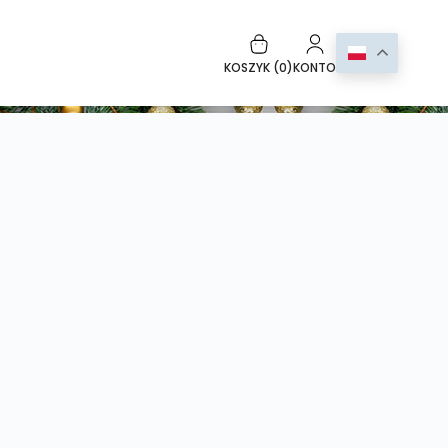
KOSZYK (
0
)
KONTO