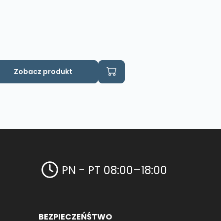
Zobacz produkt
PN - PT 08:00–18:00
BEZPIECZEŃŚTWO