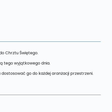
do Chrztu Świętego.
ką tego wyjątkowego dnia.
 dostosować go do każdej aranżacji przestrzeni.