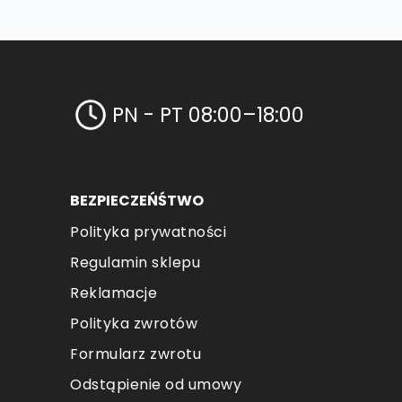
PN - PT 08:00–18:00
BEZPIECZEŃŚTWO
Polityka prywatności
Regulamin sklepu
Reklamacje
Polityka zwrotów
Formularz zwrotu
Odstąpienie od umowy