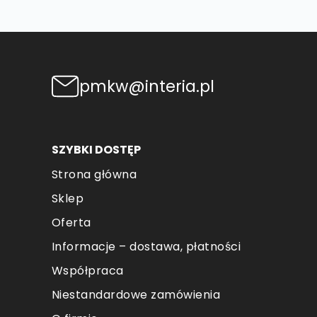
pmkw@interia.pl
SZYBKI DOSTĘP
Strona główna
Sklep
Oferta
Informacje – dostawa, płatności
Współpraca
Niestandardowe zamówienia