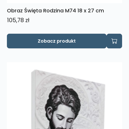
Obraz Święta Rodzina M74 18 x 27 cm
105,78
zł
Zobacz produkt