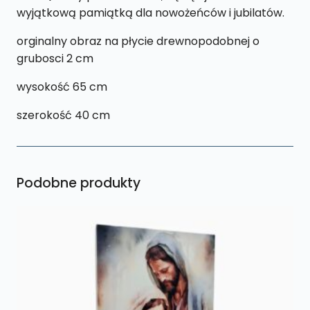
wyjątkową pamiątką dla nowożeńców i jubilatów.
orginalny obraz na płycie drewnopodobnej o
grubosci 2 cm
wysokość 65 cm
szerokość 40 cm
Podobne produkty