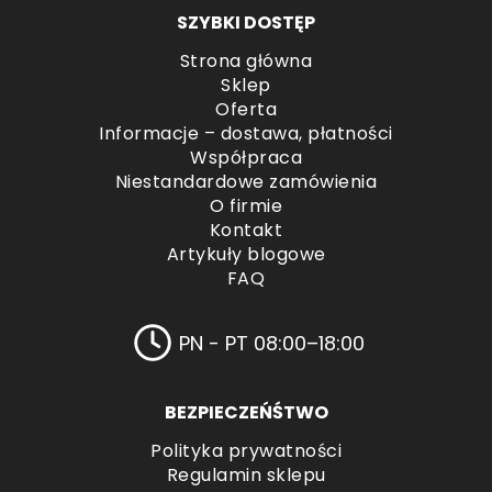
SZYBKI DOSTĘP
Strona główna
Sklep
Oferta
Informacje – dostawa, płatności
Współpraca
Niestandardowe zamówienia
O firmie
Kontakt
Artykuły blogowe
FAQ
PN - PT 08:00–18:00
BEZPIECZEŃŚTWO
Polityka prywatności
Regulamin sklepu