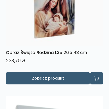
Obraz Święta Rodzina L35 26 x 43 cm
233,70
zł
Zobacz produkt