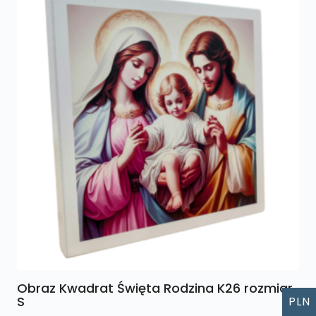
Obraz Kwadrat Święta Rodzina K26 rozmiar
S
PLN