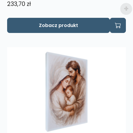
233,70
zł
Zobacz produkt