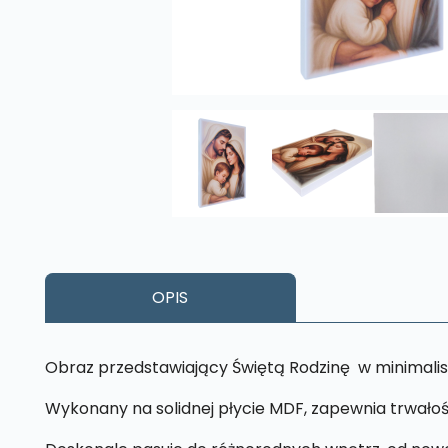
OPIS
Obraz przedstawiający Świętą Rodzinę w minimalis
Wykonany na solidnej płycie MDF, zapewnia trwałoś