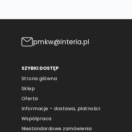
pmkw@interia.pl
SZYBKI DOSTĘP
Strona główna
Sklep
Oferta
Informacje – dostawa, płatności
Współpraca
Niestandardowe zamówienia