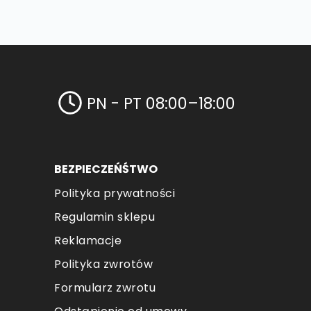
PN - PT 08:00–18:00
BEZPIECZEŃŚTWO
Polityka prywatności
Regulamin sklepu
Reklamacje
Polityka zwrotów
Formularz zwrotu