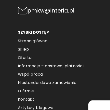
pmkw@interia.pl
SZYBKI DOSTĘP
Strona główna
Sklep
Oferta
Informacje – dostawa, płatności
Współpraca
Niestandardowe zamówienia
O firmie
Kontakt
Artykuły blogowe