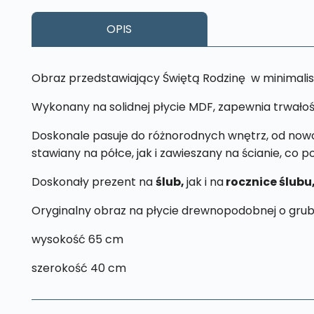
OPIS
Obraz przedstawiający Świętą Rodzinę w minimalis
Wykonany na solidnej płycie MDF, zapewnia trwałoś
Doskonale pasuje do różnorodnych wnętrz, od nowoc
stawiany na półce, jak i zawieszany na ścianie, co 
Doskonały prezent na
ślub,
jak i na
rocznice ślubu
Oryginalny obraz na płycie drewnopodobnej o grub
wysokość 65 cm
szerokość 40 cm