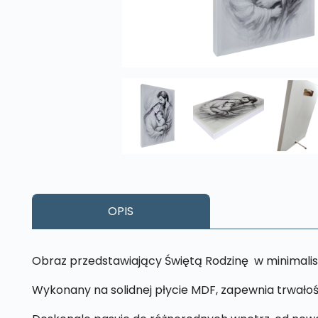
OPIS
Obraz przedstawiający Świętą Rodzinę w minimalis
Wykonany na solidnej płycie MDF, zapewnia trwałoś