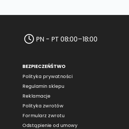
PN - PT 08:00–18:00
BEZPIECZEŃŚTWO
Polityka prywatności
Regulamin sklepu
Reklamacje
Polityka zwrotów
Formularz zwrotu
Odstąpienie od umowy