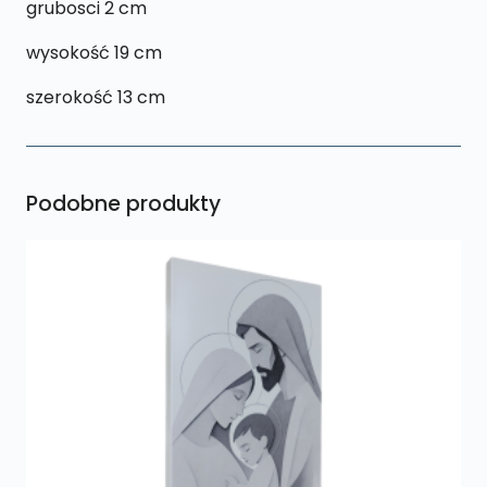
grubosci 2 cm
wysokość 19 cm
szerokość 13 cm
Podobne produkty