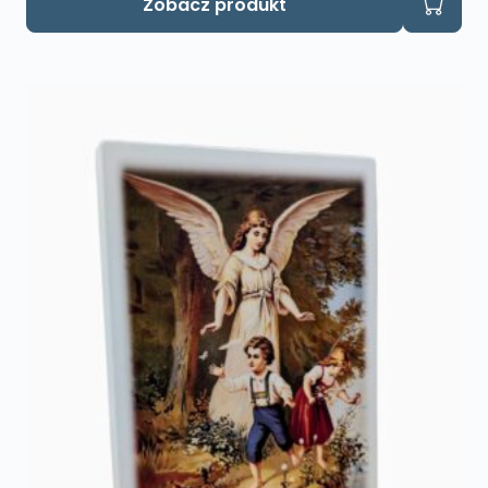
Zobacz produkt