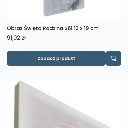
Obraz Święta Rodzina S61 13 x 19 cm
91,02
zł
Zobacz produkt