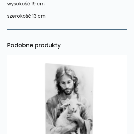
wysokość 19 cm
szerokość 13 cm
Podobne produkty