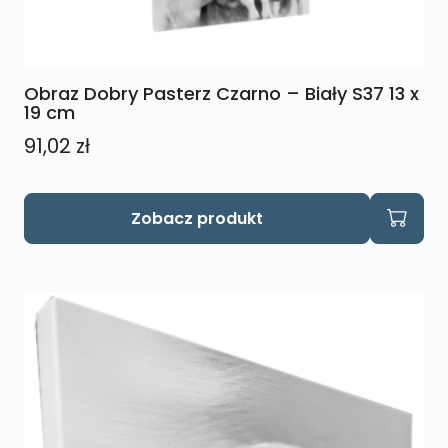
Obraz Dobry Pasterz Czarno – Biały S37 13 x
19 cm
91,02
zł
Zobacz produkt