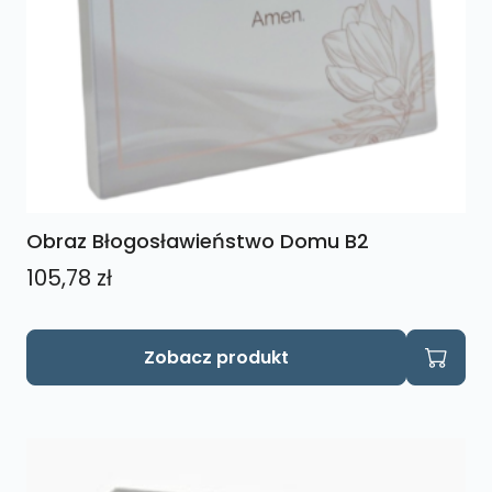
Obraz Błogosławieństwo Domu B2
105,78
zł
Zobacz produkt