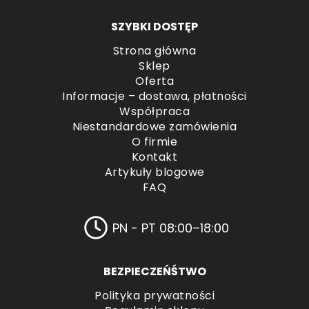
SZYBKI DOSTĘP
Strona główna
Sklep
Oferta
Informacje – dostawa, płatności
Współpraca
Niestandardowe zamówienia
O firmie
Kontakt
Artykuły blogowe
FAQ
PN - PT 08:00–18:00
BEZPIECZEŃŚTWO
Polityka prywatności