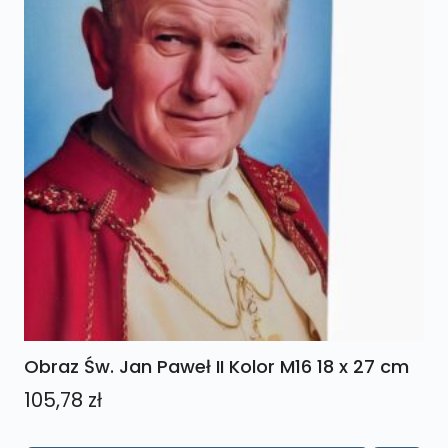
Obraz Św. Jan Paweł II Kolor M16 18 x 27 cm
105,78
zł