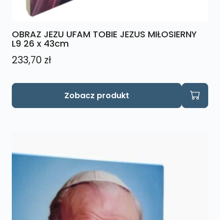
OBRAZ JEZU UFAM TOBIE JEZUS MIŁOSIERNY
L9 26 x 43cm
233,70
zł
Zobacz produkt