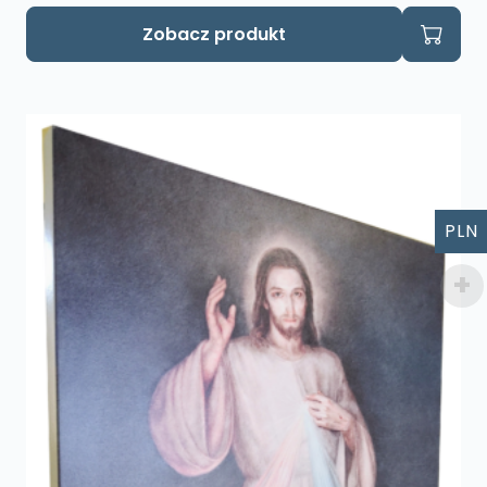
Zobacz produkt
PLN