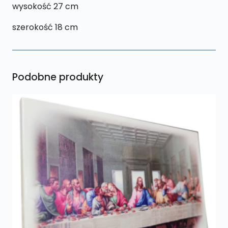
wysokość 27 cm
szerokość 18 cm
Podobne produkty