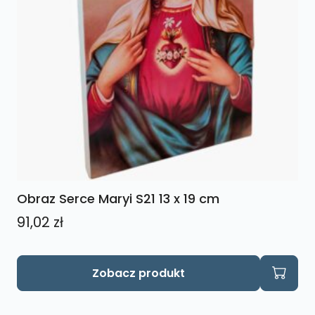
Obraz Serce Maryi S21 13 x 19 cm
91,02
zł
Zobacz produkt