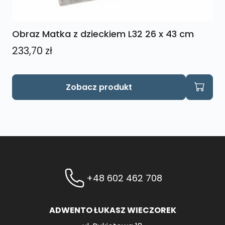
Obraz Matka z dzieckiem L32 26 x 43 cm
233,70
zł
Zobacz produkt
+48 602 462 708
ADWENTO ŁUKASZ WIECZOREK