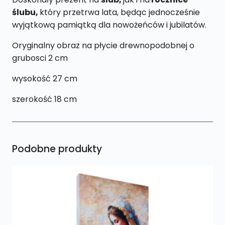
ślubu,
który przetrwa lata, będąc jednocześnie
wyjątkową pamiątką dla nowożeńców i jubilatów.
Oryginalny obraz na płycie drewnopodobnej o
grubosci 2 cm
wysokość 27 cm
szerokość 18 cm
Podobne produkty