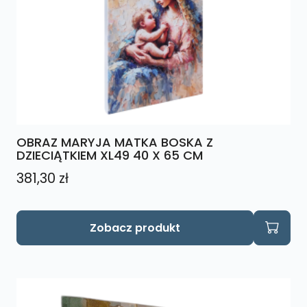
OBRAZ MARYJA MATKA BOSKA Z
DZIECIĄTKIEM XL49 40 X 65 CM
381,30
zł
Zobacz produkt