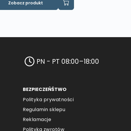
Zobacz produkt
PN - PT 08:00–18:00
BEZPIECZEŃŚTWO
Polityka prywatności
Regulamin sklepu
Reklamacje
Polityka zwrotów