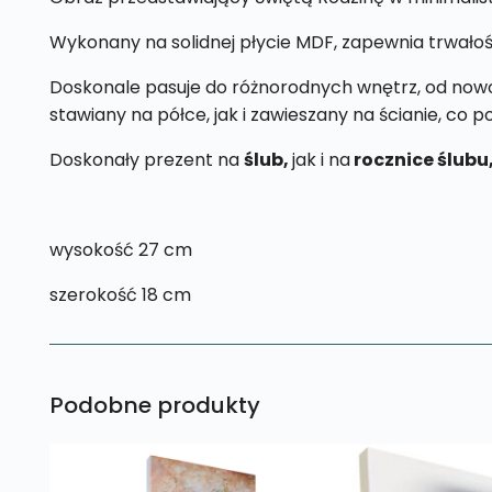
Wykonany na solidnej płycie MDF, zapewnia trwałoś
Doskonale pasuje do różnorodnych wnętrz, od nowoc
stawiany na półce, jak i zawieszany na ścianie, co 
Doskonały prezent na
ślub,
jak i na
rocznice ślubu
wysokość 27 cm
szerokość 18 cm
Podobne produkty