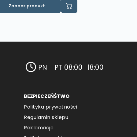
Zobacz produkt
PN - PT 08:00–18:00
BEZPIECZEŃŚTWO
Polityka prywatności
Regulamin sklepu
Reklamacje