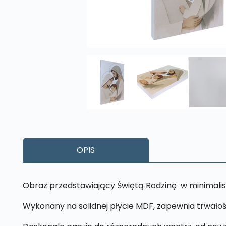
OPIS
Obraz przedstawiający Świętą Rodzinę w minimalis
Wykonany na solidnej płycie MDF, zapewnia trwałoś