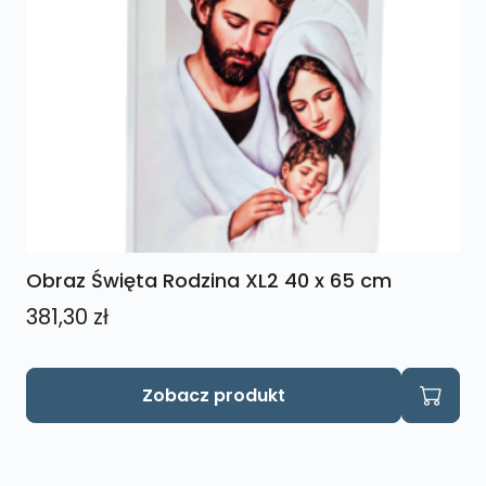
Obraz Święta Rodzina XL2 40 x 65 cm
381,30
zł
Zobacz produkt