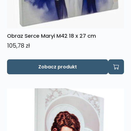
Obraz Serce Maryi M42 18 x 27 cm
105,78
zł
Zobacz produkt