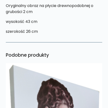
Oryginalny obraz na płycie drewnopodobnej o
grubości 2 cm
wysokość 43 cm
szerokość 26 cm
Podobne produkty