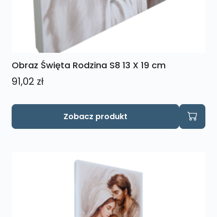
Obraz Święta Rodzina S8 13 X 19 cm
91,02
zł
Zobacz produkt