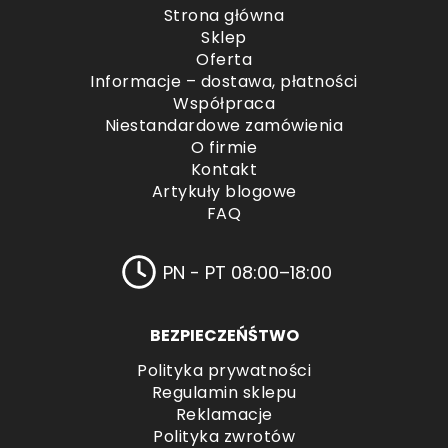
Strona główna
Sklep
Oferta
Informacje – dostawa, płatności
Współpraca
Niestandardowe zamówienia
O firmie
Kontakt
Artykuły blogowe
FAQ
PN - PT 08:00–18:00
BEZPIECZEŃŚTWO
Polityka prywatności
Regulamin sklepu
Reklamacje
Polityka zwrotów