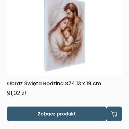
Obraz Święta Rodzina S74 13 x 19 cm
91,02
zł
Zobacz produkt