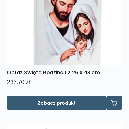
Obraz Święta Rodzina L2 26 x 43 cm
233,70
zł
Zobacz produkt