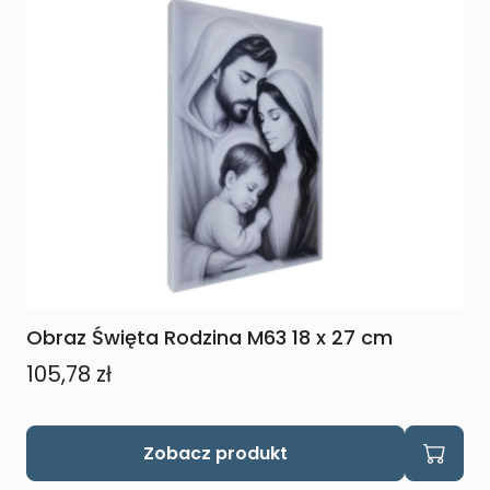
Obraz Święta Rodzina M63 18 x 27 cm
105,78
zł
Zobacz produkt