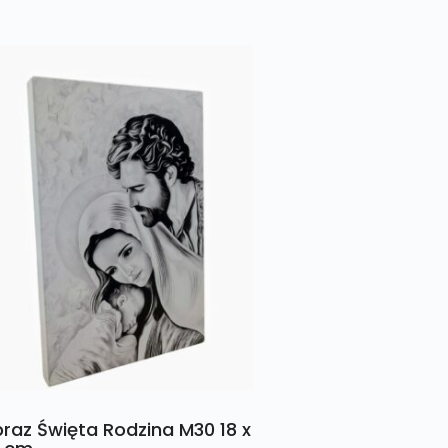
raz Święta Rodzina M30 18 x