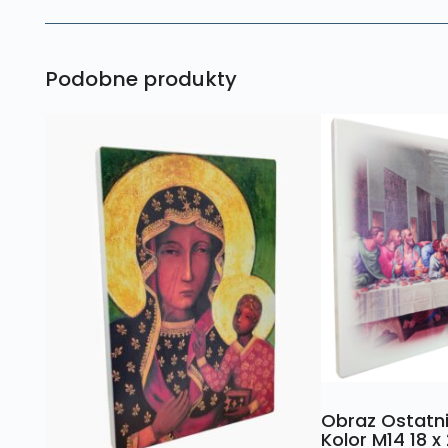
Podobne produkty
Obraz Ostatn
Kolor M14 18 x