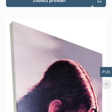
Zobacz produkt
PLN