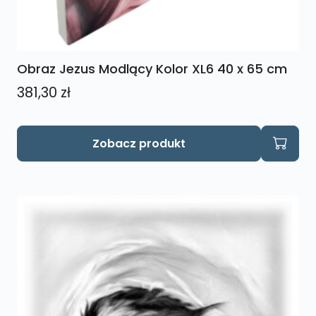
Obraz Jezus Modlący Kolor XL6 40 x 65 cm
381,30
zł
Zobacz produkt