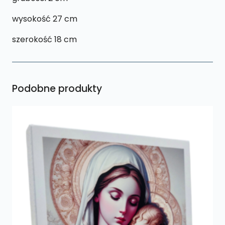
wysokość 27 cm
szerokość 18 cm
Podobne produkty