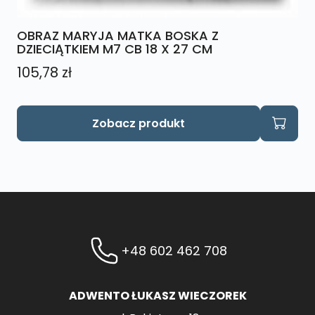
OBRAZ MARYJA MATKA BOSKA Z
DZIECIĄTKIEM M7 CB 18 X 27 CM
105,78
zł
Zobacz produkt
+48 602 462 708
ADWENTO ŁUKASZ WIECZOREK