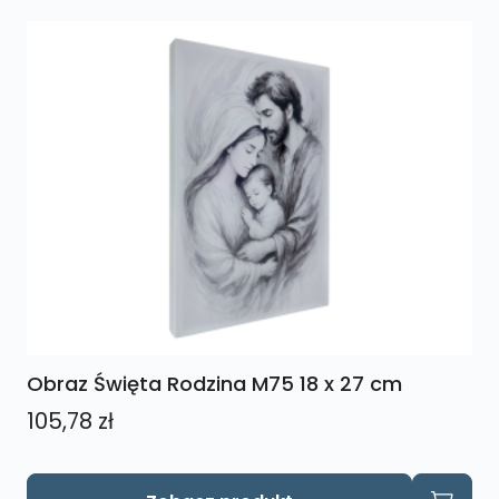
Obraz Święta Rodzina M75 18 x 27 cm
105,78
zł